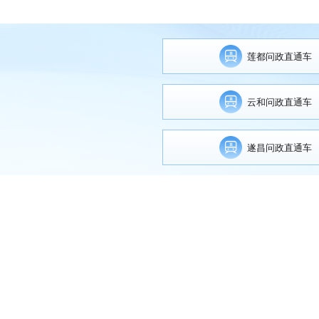
莲都问政直通车
云和问政直通车
遂昌问政直通车