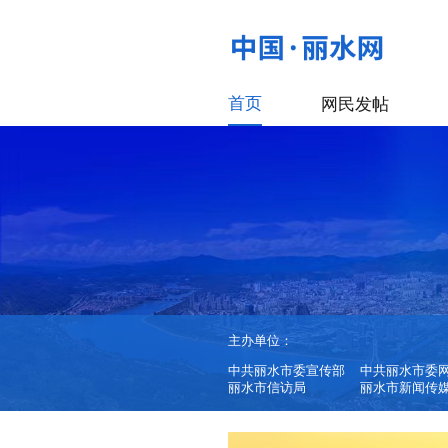
首页
网民发帖
主办单位：
中共丽水市委宣传部
中共丽水市委
丽水市信访局
丽水市新闻传