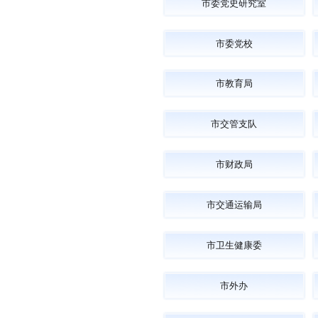
市委党史研究室
市委党校
市教育局
市交管支队
市财政局
市交通运输局
市卫生健康委
市外办