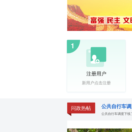
1
注册用户
新用户点击注册
公共自行车调
问政热帖
公共自行车调度下线