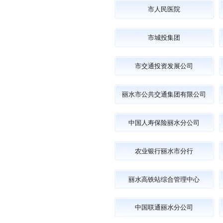
市人民医院
市城投集团
市交通投资发展公司
丽水市公共交通集团有限公司
中国人寿保险丽水分公司
农业银行丽水市分行
丽水高铁站综合管理中心
中国联通丽水分公司