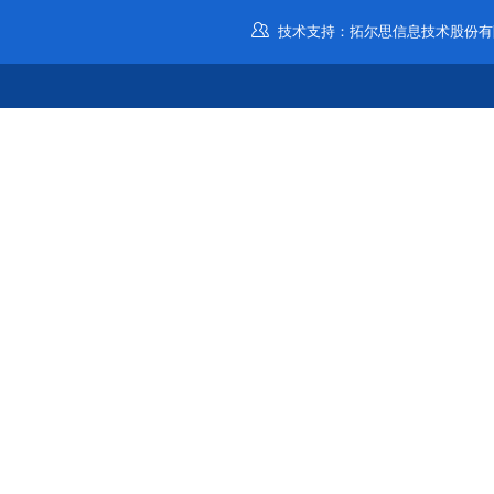
技术支持：拓尔思信息技术股份有