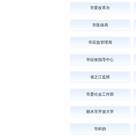
市委改革办
市医保局
市应急管理局
市征收指导中心
省之江监狱
市委社会工作部
丽水市开放大学
市科协