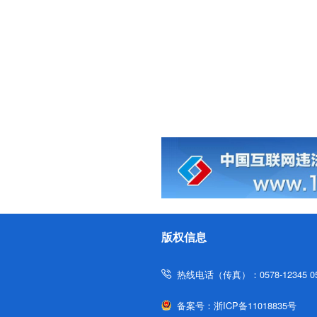
版权信息
热线电话（传真）：0578-12345 057
备案号：
浙ICP备11018835号