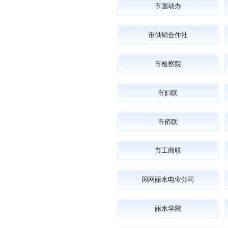
市国动办
市供销合作社
市检察院
市妇联
市侨联
市工商联
国网丽水电业公司
丽水学院